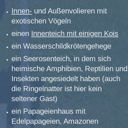
Innen-
und Außenvolieren mit
exotischen Vögeln​​​
einen
Innenteich mit einigen Kois​
ein Wasserschildkrötengehege
ein Seerosenteich, in dem sich
heimische Amphibien, Reptilien und
Insekten angesiedelt haben (auch
die Ringelnatter ist hier kein
seltener Gast)​
ein Papageienhaus mit
Edelpapageien, Amazonen