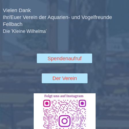
Vielen Dank
Ihr/Euer Verein der Aquarien- und Vogelfreunde
Fellbach
Die 'Kleine Wilhelma'
Spendenaufruf
Der Verein