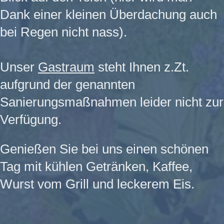
Dank einer kleinen Überdachung auch
bei Regen nicht nass).
Unser
Gastraum
steht Ihnen z.Zt.
aufgrund der genannten
Sanierungsmaßnahmen leider nicht zur
Verfügung.
Genießen Sie bei uns einen schönen
Tag mit kühlen Getränken, Kaffee,
Wurst vom Grill und leckerem Eis.