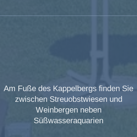
Am Fuße des Kappelbergs finden Sie
zwischen Streuobstwiesen und
Weinbergen neben
Süßwasseraquarien