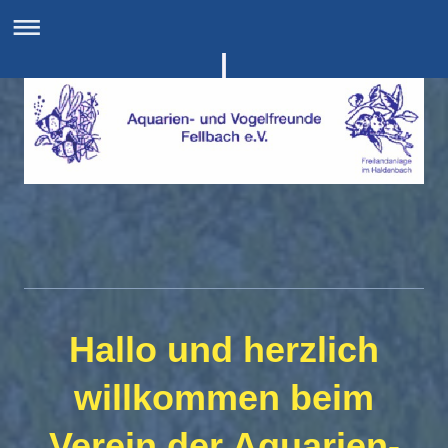
Hallo und herzlich
willkommen beim
Verein der Aquarien-